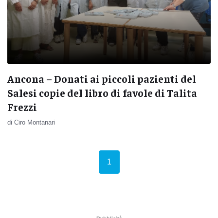
Ancona – Donati ai piccoli pazienti del
Salesi copie del libro di favole di Talita
Frezzi
di Ciro Montanari
(current)
1