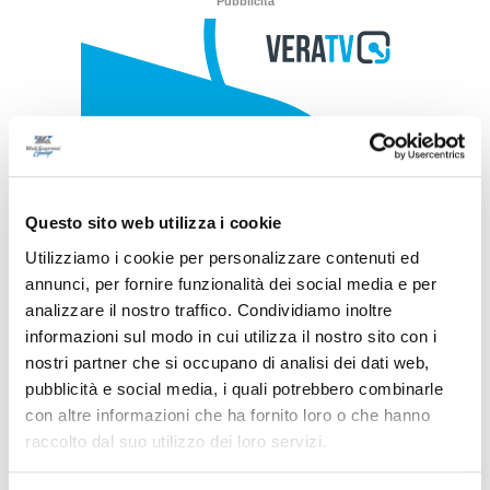
Pubblicità
Questo sito web utilizza i cookie
Utilizziamo i cookie per personalizzare contenuti ed
annunci, per fornire funzionalità dei social media e per
analizzare il nostro traffico. Condividiamo inoltre
informazioni sul modo in cui utilizza il nostro sito con i
nostri partner che si occupano di analisi dei dati web,
pubblicità e social media, i quali potrebbero combinarle
con altre informazioni che ha fornito loro o che hanno
raccolto dal suo utilizzo dei loro servizi.