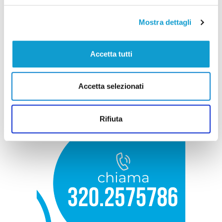
Mostra dettagli
Accetta tutti
Accetta selezionati
Rifiuta