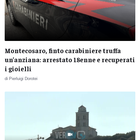
Montecosaro, finto carabiniere truffa
un’anziana: arrestato 18enne e recuperati
i gioielli
di Pierluigi Dorotei