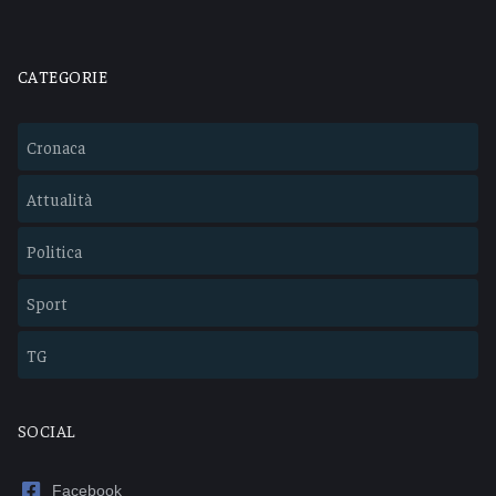
CATEGORIE
Cronaca
Attualità
Politica
Sport
TG
SOCIAL
Facebook