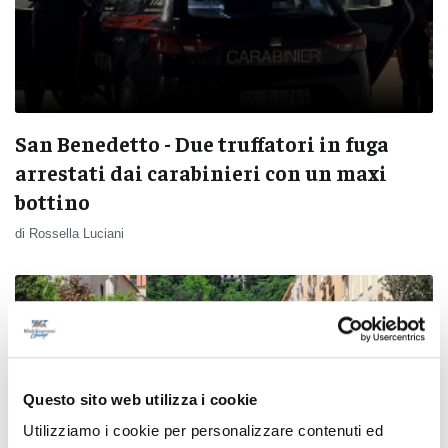
San Benedetto - Due truffatori in fuga
arrestati dai carabinieri con un maxi
bottino
di Rossella Luciani
Questo sito web utilizza i cookie
Utilizziamo i cookie per personalizzare contenuti ed