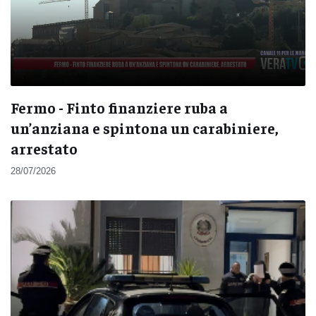
Fermo - Finto finanziere ruba a
un’anziana e spintona un carabiniere,
arrestato
28/07/2026