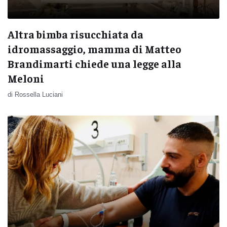
Altra bimba risucchiata da
idromassaggio, mamma di Matteo
Brandimarti chiede una legge alla
Meloni
di Rossella Luciani