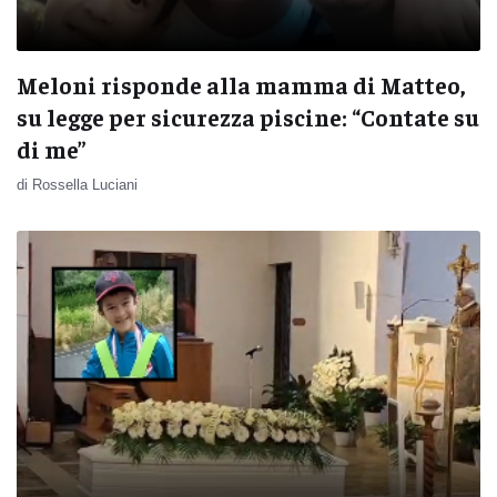
Meloni risponde alla mamma di Matteo,
su legge per sicurezza piscine: “Contate su
di me”
di Rossella Luciani