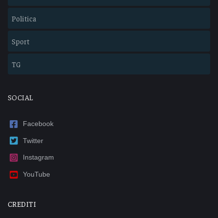
Politica
Sport
TG
SOCIAL
Facebook
Twitter
Instagram
YouTube
CREDITI