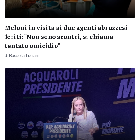
Meloni in visita ai due agenti abruzzesi
feriti: "Non sono scontri, si chiama
tentato omicidio"
di Rossella Luciani