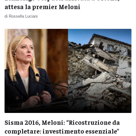
attesa la premier Meloni
di Rossella Luciani
Sisma 2016, Meloni: “Ricostruzione da
completare: investimento essenziale”