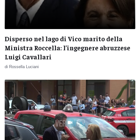
Disperso nel lago di Vico marito della
Ministra Roccella: l’ingegnere abruzzese
Luigi Cavallari
di Rossella Luciani