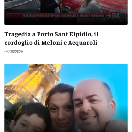
Tragedia a Porto Sant’Elpidio, il
cordoglio di Meloni e Acquaroli
06/06/2026