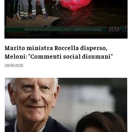
Marito ministra Roccella disperso,
Meloni: "Commenti social disumani"
29/06/2026