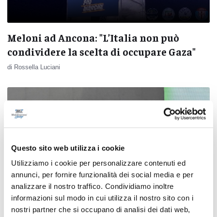
Meloni ad Ancona: "L’Italia non può
condividere la scelta di occupare Gaza"
di Rossella Luciani
Questo sito web utilizza i cookie
Utilizziamo i cookie per personalizzare contenuti ed
annunci, per fornire funzionalità dei social media e per
analizzare il nostro traffico. Condividiamo inoltre
informazioni sul modo in cui utilizza il nostro sito con i
nostri partner che si occupano di analisi dei dati web,