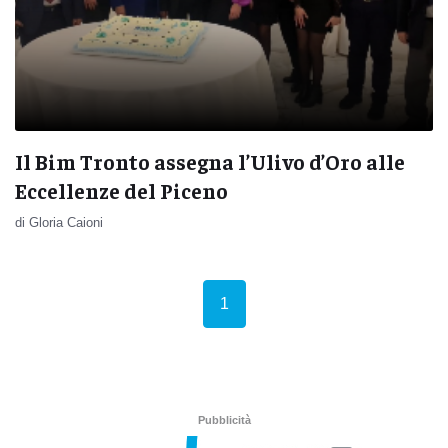
Il Bim Tronto assegna l’Ulivo d’Oro alle
Eccellenze del Piceno
di Gloria Caioni
(current)
1
Pubblicità