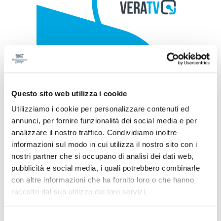
Questo sito web utilizza i cookie
Utilizziamo i cookie per personalizzare contenuti ed
annunci, per fornire funzionalità dei social media e per
analizzare il nostro traffico. Condividiamo inoltre
informazioni sul modo in cui utilizza il nostro sito con i
nostri partner che si occupano di analisi dei dati web,
pubblicità e social media, i quali potrebbero combinarle
con altre informazioni che ha fornito loro o che hanno
raccolto dal suo utilizzo dei loro servizi.
Selezione