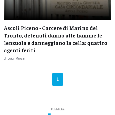
Ascoli Piceno - Carcere di Marino del
Tronto, detenuti danno alle fiamme le
lenzuola e danneggiano la cella: quattro
agenti feriti
di Luigi Miozzi
(current)
1
Pubblicità