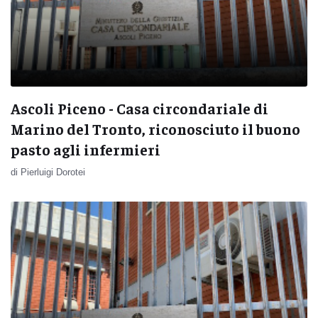
Ascoli Piceno - Casa circondariale di
Marino del Tronto, riconosciuto il buono
pasto agli infermieri
di Pierluigi Dorotei