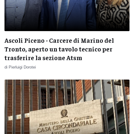
Ascoli Piceno - Carcere di Marino del
Tronto, aperto un tavolo tecnico per
trasferire la sezione Atsm
di Pierluigi Dorotei