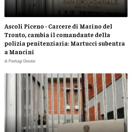
Ascoli Piceno - Carcere di Marino del
Tronto, cambia il comandante della
polizia penitenziaria: Martucci subentra
a Mancini
di Pierluigi Dorotei