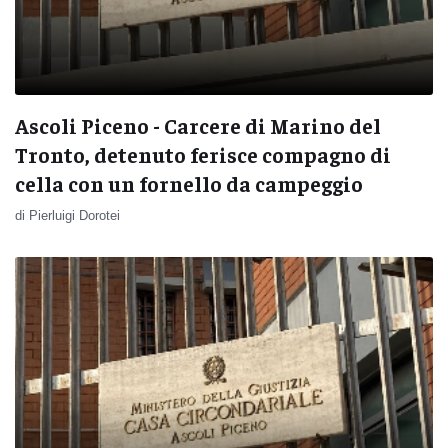
Ascoli Piceno - Carcere di Marino del
Tronto, detenuto ferisce compagno di
cella con un fornello da campeggio
di Pierluigi Dorotei