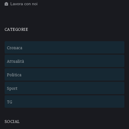
Lavora con noi
CATEGORIE
Cronaca
Attualità
Politica
Sport
TG
SOCIAL