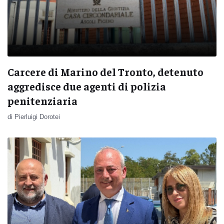
Carcere di Marino del Tronto, detenuto
aggredisce due agenti di polizia
penitenziaria
di Pierluigi Dorotei