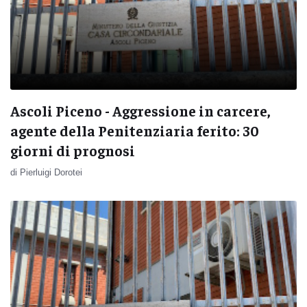
Ascoli Piceno - Aggressione in carcere,
agente della Penitenziaria ferito: 30
giorni di prognosi
di Pierluigi Dorotei