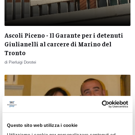
Ascoli Piceno - Il Garante per i detenuti
Giulianelli al carcere di Marino del
Tronto
di Pierluigi Dorotei
Questo sito web utilizza i cookie
Utilizziamo i cookie per personalizzare contenuti ed