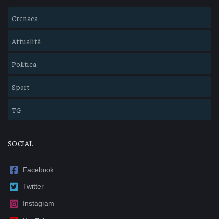
Cronaca
Attualità
Politica
Sport
TG
SOCIAL
Facebook
Twitter
Instagram