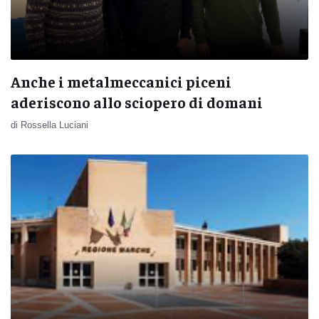
Anche i metalmeccanici piceni
aderiscono allo sciopero di domani
di Rossella Luciani