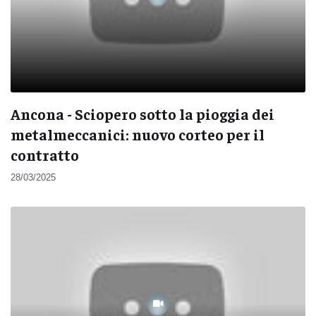
Ancona - Sciopero sotto la pioggia dei
metalmeccanici: nuovo corteo per il
contratto
28/03/2025