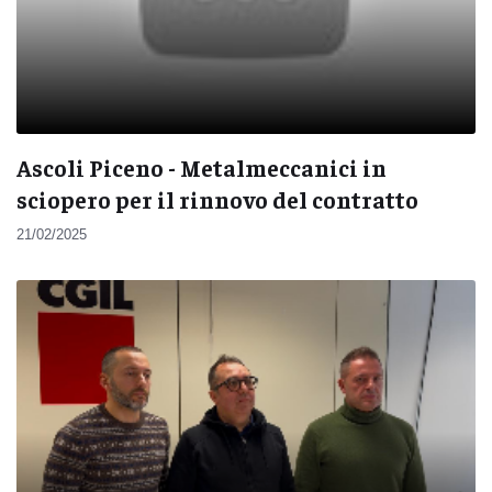
Ascoli Piceno - Metalmeccanici in
sciopero per il rinnovo del contratto
21/02/2025