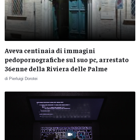
Aveva centinaia di immagini
pedopornografiche sul suo pc, arrestato
36enne della Riviera delle Palme
di Pierluigi Dorotei