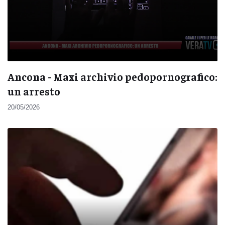
Ancona - Maxi archivio pedopornografico:
un arresto
20/05/2026