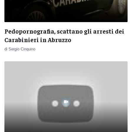
Pedopornografia, scattano gli arresti dei
Carabinieri in Abruzzo
di Sergio Cinquino