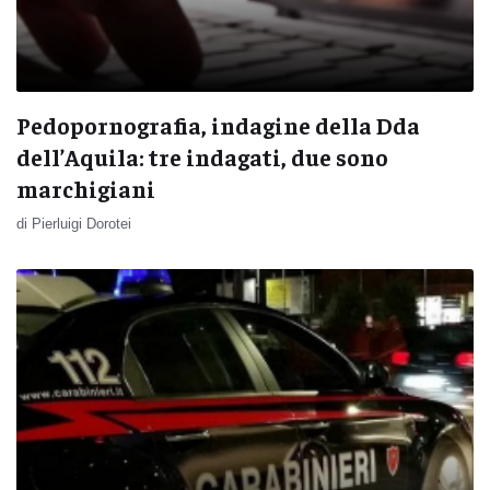
Pedopornografia, indagine della Dda
dell’Aquila: tre indagati, due sono
marchigiani
di Pierluigi Dorotei