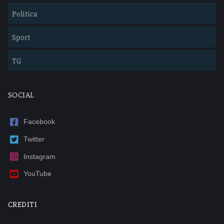
Politica
Sport
TG
SOCIAL
Facebook
Twitter
Instagram
YouTube
CREDITI