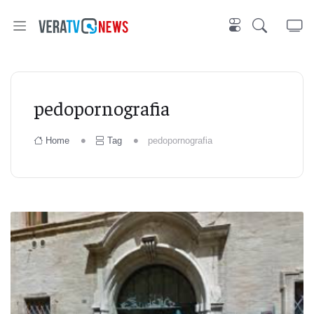
pedopornografia
Home
Tag
pedopornografia