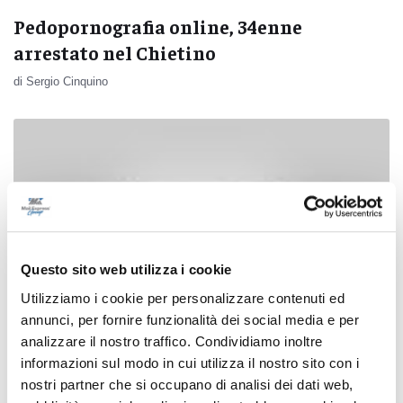
Pedopornografia online, 34enne
arrestato nel Chietino
di Sergio Cinquino
Questo sito web utilizza i cookie
Utilizziamo i cookie per personalizzare contenuti ed
annunci, per fornire funzionalità dei social media e per
analizzare il nostro traffico. Condividiamo inoltre
informazioni sul modo in cui utilizza il nostro sito con i
nostri partner che si occupano di analisi dei dati web,
Pedopornografia online, la polizia