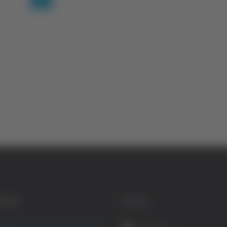
GORIE
SOCIAL