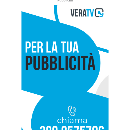
Pubblicità