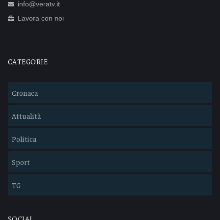
info@veratv.it
Lavora con noi
CATEGORIE
Cronaca
Attualità
Politica
Sport
TG
SOCIAL