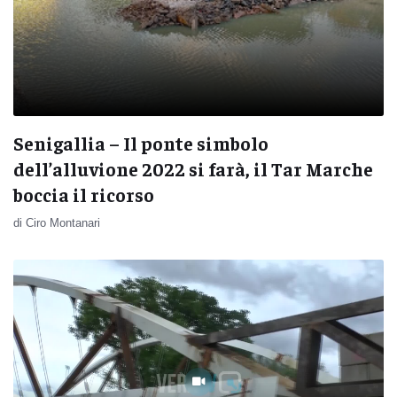
Senigallia – Il ponte simbolo
dell’alluvione 2022 si farà, il Tar Marche
boccia il ricorso
di Ciro Montanari