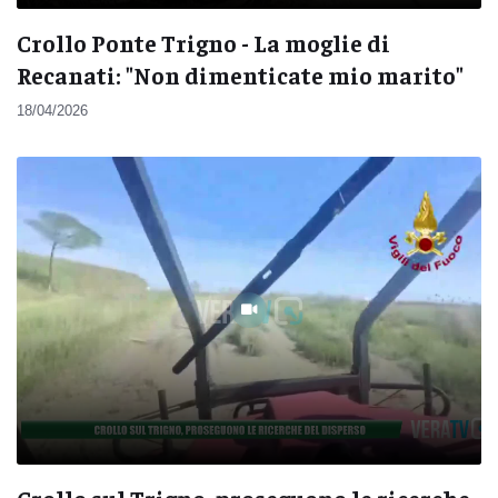
Crollo Ponte Trigno - La moglie di
Recanati: "Non dimenticate mio marito"
18/04/2026