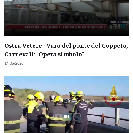
Ostra Vetere - Varo del ponte del Coppeto,
Carnevali: "Opera simbolo"
14/05/2026