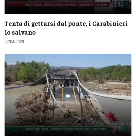
Tenta di gettarsi dal ponte, i Carabinieri
lo salvano
27/04/2026