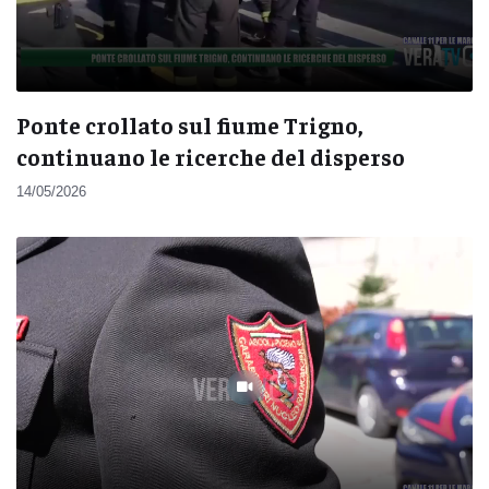
Ponte crollato sul fiume Trigno,
continuano le ricerche del disperso
14/05/2026