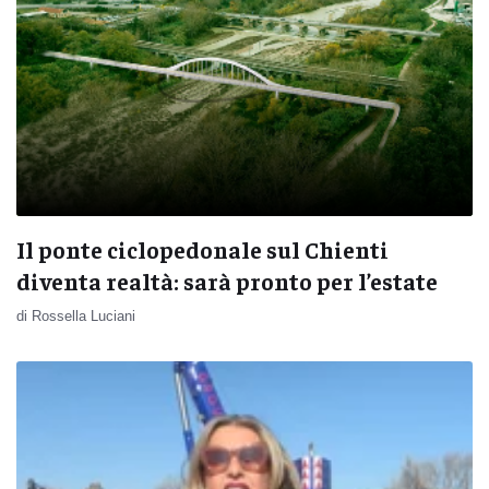
Il ponte ciclopedonale sul Chienti
diventa realtà: sarà pronto per l’estate
di Rossella Luciani