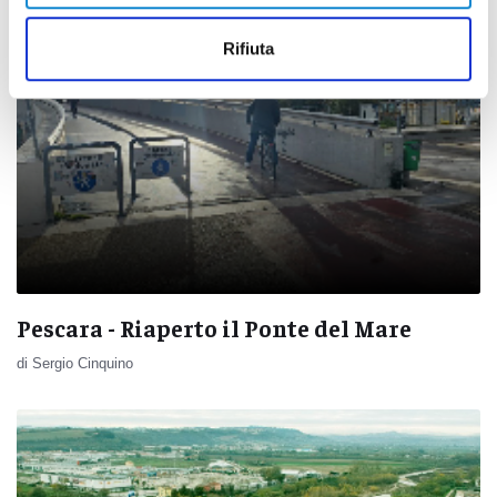
Rifiuta
Pescara - Riaperto il Ponte del Mare
di Sergio Cinquino