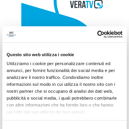
Questo sito web utilizza i cookie
Utilizziamo i cookie per personalizzare contenuti ed
annunci, per fornire funzionalità dei social media e per
analizzare il nostro traffico. Condividiamo inoltre
informazioni sul modo in cui utilizza il nostro sito con i
nostri partner che si occupano di analisi dei dati web,
pubblicità e social media, i quali potrebbero combinarle
con altre informazioni che ha fornito loro o che hanno
raccolto dal suo utilizzo dei loro servizi.
Selezione