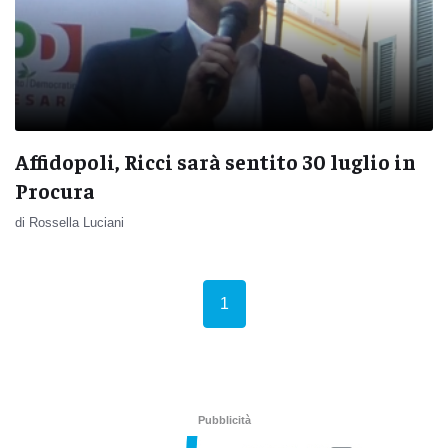
Affidopoli, Ricci sarà sentito 30 luglio in
Procura
di Rossella Luciani
(current)
1
Pubblicità