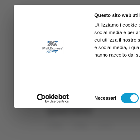
Questo sito web util
Utilizziamo i cookie 
social media e per an
cui utilizza il nostro
e social media, i qua
hanno raccolto dal suo
News
Sport
Marche
Ab
DIRETTA SAMB
DIRETTA TV
Selezione
Necessari
del
quartiere
consenso
Home
Tag
quartiere