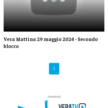
Vera Mattina 29 maggio 2024 - Secondo
blocco
(current)
1
Pubblicità