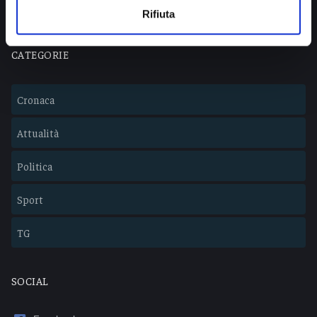
Rifiuta
CATEGORIE
Cronaca
Attualità
Politica
Sport
TG
SOCIAL