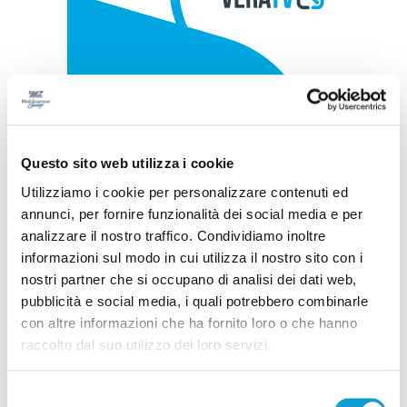
Questo sito web utilizza i cookie
Utilizziamo i cookie per personalizzare contenuti ed
annunci, per fornire funzionalità dei social media e per
analizzare il nostro traffico. Condividiamo inoltre
informazioni sul modo in cui utilizza il nostro sito con i
nostri partner che si occupano di analisi dei dati web,
pubblicità e social media, i quali potrebbero combinarle
con altre informazioni che ha fornito loro o che hanno
raccolto dal suo utilizzo dei loro servizi.
Selezione