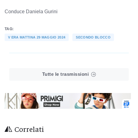
Conduce Daniela Gurini
TAG:
V ERA MATTINA 29 MAGGIO 2024
SECONDO BLOCCO
Tutte le trasmissioni
Correlati