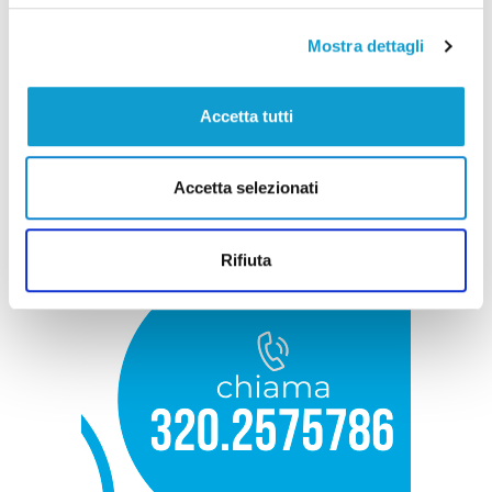
Mostra dettagli
Accetta tutti
Accetta selezionati
Rifiuta