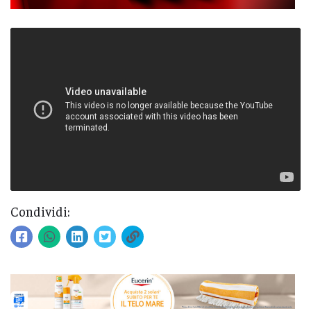
Condividi: