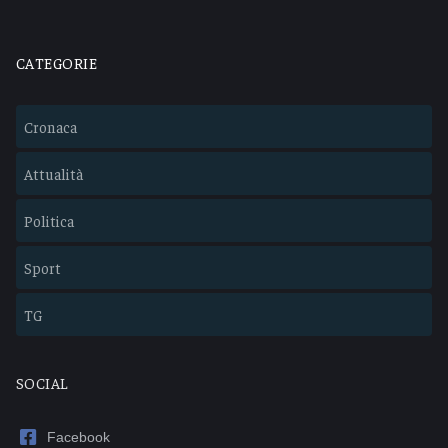
CATEGORIE
Cronaca
Attualità
Politica
Sport
TG
SOCIAL
Facebook