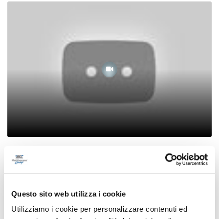
Vera Mattina - Educazione finanziaria come
difesa da violenza economica
07/03/2024
Questo sito web utilizza i cookie
Utilizziamo i cookie per personalizzare contenuti ed