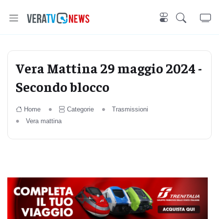
Vera Mattina 29 maggio 2024 -
Secondo blocco
Home
Categorie
Trasmissioni
Vera mattina