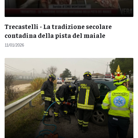
Trecastelli - La tradizione secolare
contadina della pista del maiale
11/01/2026