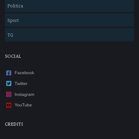
Politica
Sport
TG
SOCIAL
Facebook
Twitter
Instagram
YouTube
CREDITI