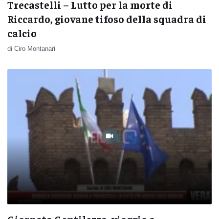
Trecastelli – Lutto per la morte di
Riccardo, giovane tifoso della squadra di
calcio
di Ciro Montanari