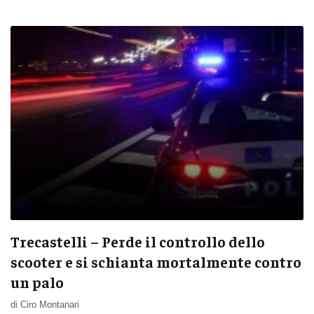
Trecastelli – Perde il controllo dello
scooter e si schianta mortalmente contro
un palo
di Ciro Montanari