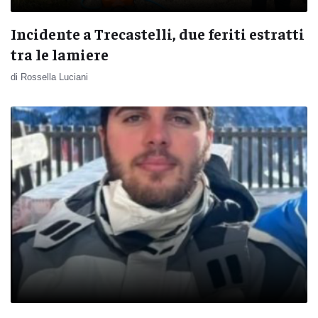
Incidente a Trecastelli, due feriti estratti
tra le lamiere
di Rossella Luciani