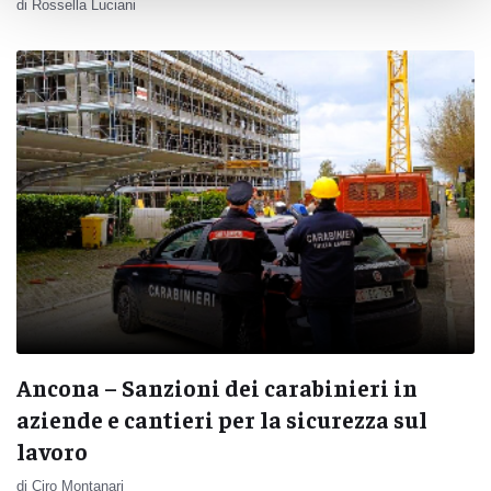
di Rossella Luciani
Ancona – Sanzioni dei carabinieri in
aziende e cantieri per la sicurezza sul
lavoro
di Ciro Montanari