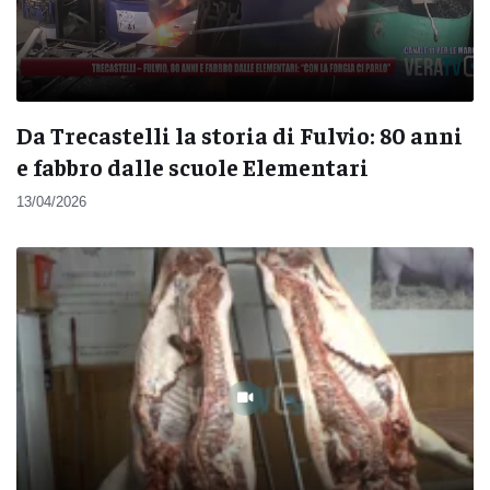
Da Trecastelli la storia di Fulvio: 80 anni
e fabbro dalle scuole Elementari
13/04/2026