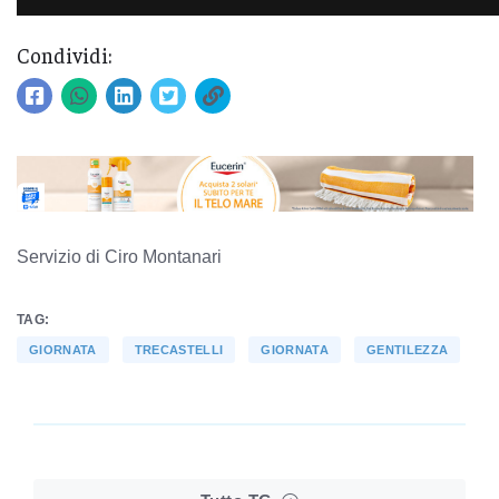
Condividi:
Servizio di Ciro Montanari
TAG:
GIORNATA
TRECASTELLI
GIORNATA
GENTILEZZA