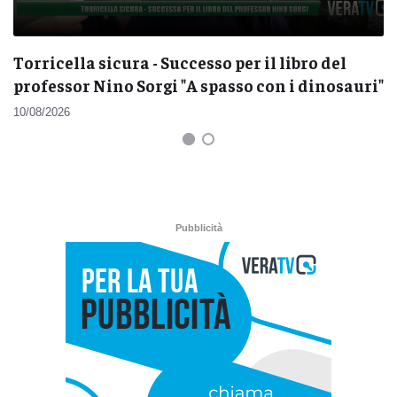
Torricella sicura - Successo per il libro del
professor Nino Sorgi "A spasso con i dinosauri"
10/08/2026
Pubblicità