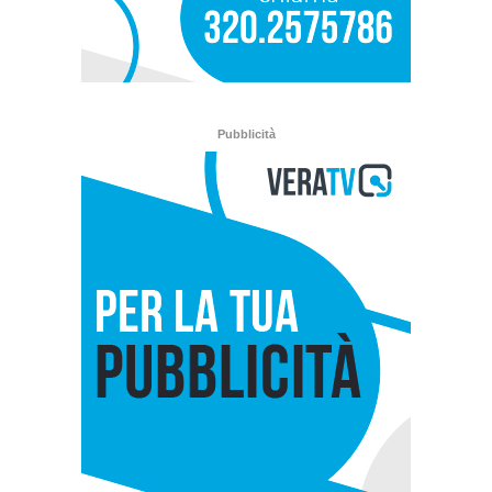
Pubblicità