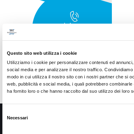
Questo sito web utilizza i cookie
Utilizziamo i cookie per personalizzare contenuti ed annunci, 
social media e per analizzare il nostro traffico. Condividiamo 
modo in cui utilizza il nostro sito con i nostri partner che si o
web, pubblicità e social media, i quali potrebbero combinarle
ha fornito loro o che hanno raccolto dal suo utilizzo dei loro s
Selezione
Necessari
del
consenso