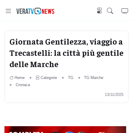
Giornata Gentilezza, viaggio a
Trecastelli: la città più gentile
delle Marche
Home
Categorie
TG
TG Marche
Cronaca
13/11/2025