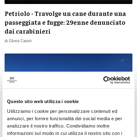
Petriolo - Travolge un cane durante una
passeggiata e fugge: 29enne denunciato
dai carabinieri
di Gloria Caioni
Questo sito web utilizza i cookie
Utilizziamo i cookie per personalizzare contenuti ed
annunci, per fornire funzionalità dei social media e per
analizzare il nostro traffico. Condividiamo inoltre
informazioni sul modo in cui utilizza il nostro sito con i