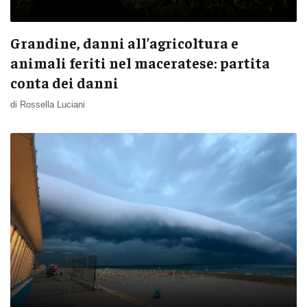
Grandine, danni all’agricoltura e
animali feriti nel maceratese: partita
conta dei danni
di Rossella Luciani