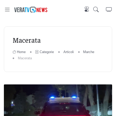
Macerata
Home
Categorie
Articoli
Marche
Macerata