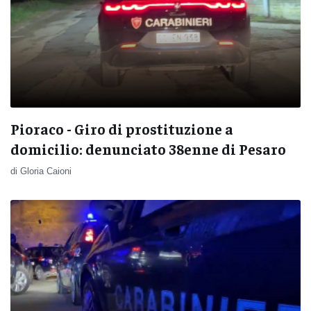
Pioraco - Giro di prostituzione a
domicilio: denunciato 38enne di Pesaro
di Gloria Caioni