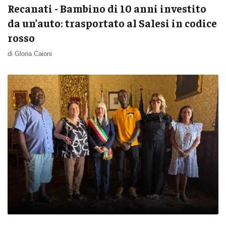
Recanati - Bambino di 10 anni investito
da un’auto: trasportato al Salesi in codice
rosso
di Gloria Caioni