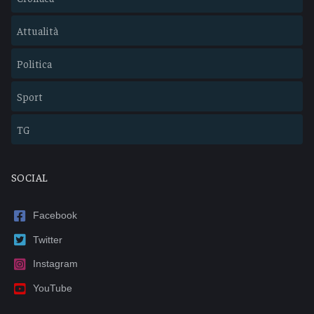
Attualità
Politica
Sport
TG
SOCIAL
Facebook
Twitter
Instagram
YouTube