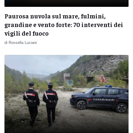
Paurosa nuvola sul mare, fulmini,
grandine e vento forte: 70 interventi dei
vigili del fuoco
di Rossella Luciani