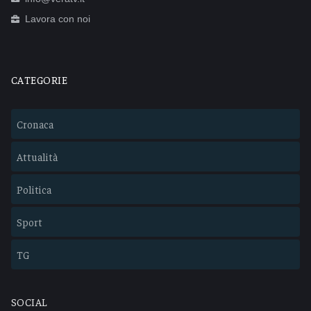
Lavora con noi
CATEGORIE
Cronaca
Attualità
Politica
Sport
TG
SOCIAL