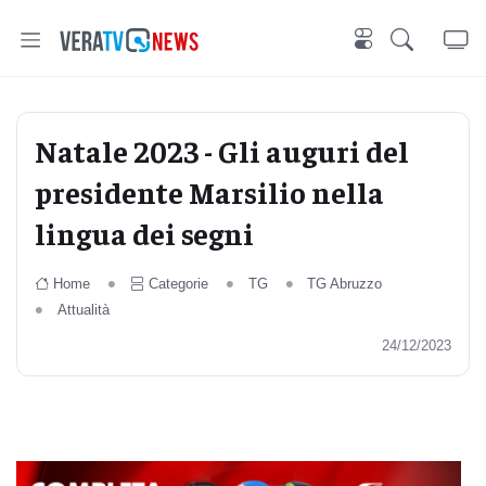
Natale 2023 - Gli auguri del
presidente Marsilio nella
lingua dei segni
Home
Categorie
TG
TG Abruzzo
Attualità
24/12/2023