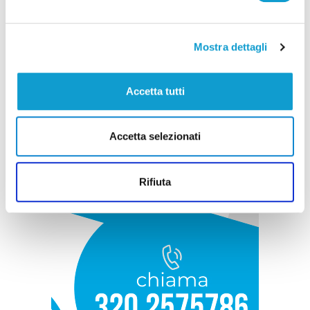
Mostra dettagli
Accetta tutti
Accetta selezionati
Rifiuta