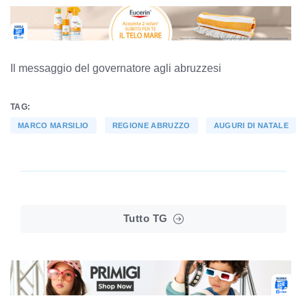
Il messaggio del governatore agli abruzzesi
TAG:
MARCO MARSILIO
REGIONE ABRUZZO
AUGURI DI NATALE
Tutto TG