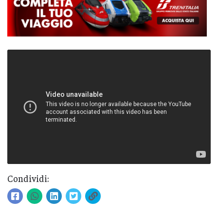
Condividi: