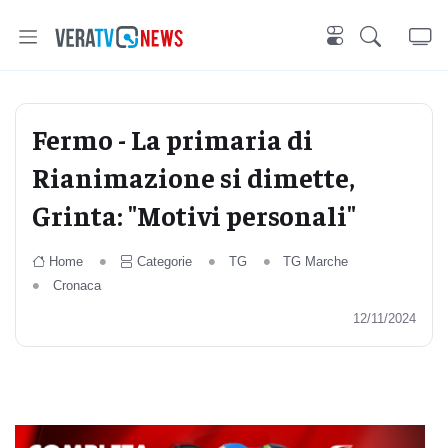
Fermo - La primaria di
Rianimazione si dimette,
Grinta: "Motivi personali"
Home
Categorie
TG
TG Marche
Cronaca
12/11/2024