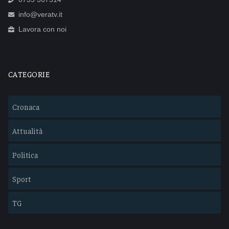
info@veratv.it
Lavora con noi
CATEGORIE
Cronaca
Attualità
Politica
Sport
TG