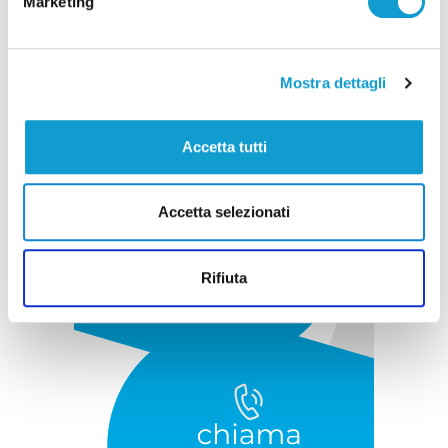
Marketing
Pubblicità
Mostra dettagli
Accetta tutti
Accetta selezionati
Rifiuta