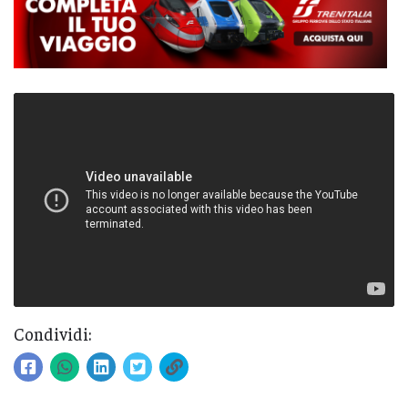
Condividi: