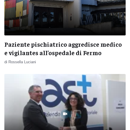
Paziente pischiatrico aggredisce medico
e vigilantes all’ospedale di Fermo
di Rossella Luciani