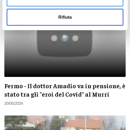
Rifiuta
Fermo - Il dottor Amadio va in pensione, è
stato tra gli "eroi del Covid" al Murri
20/05/2024