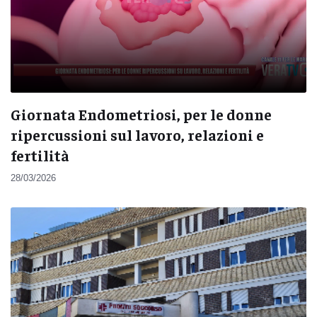
Giornata Endometriosi, per le donne
ripercussioni sul lavoro, relazioni e
fertilità
28/03/2026