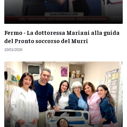
Fermo - La dottoressa Mariani alla guida
del Pronto soccorso del Murri
10/01/2026