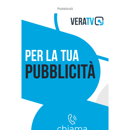
Pubblicità