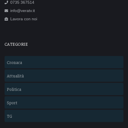
0735 367514
info@veratv.it
Lavora con noi
CATEGORIE
Cronaca
Attualità
Politica
Sport
TG