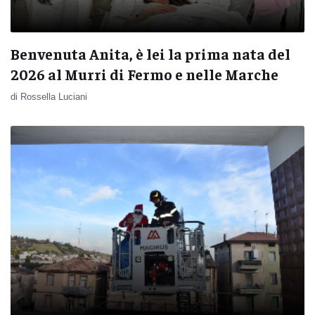
Benvenuta Anita, è lei la prima nata del
2026 al Murri di Fermo e nelle Marche
di Rossella Luciani