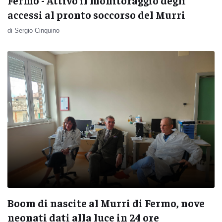
Fermo - Attivo il monitoraggio degli
accessi al pronto soccorso del Murri
di Sergio Cinquino
Boom di nascite al Murri di Fermo, nove
neonati dati alla luce in 24 ore