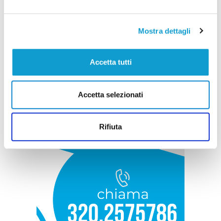
Mostra dettagli
Accetta tutti
Accetta selezionati
Rifiuta