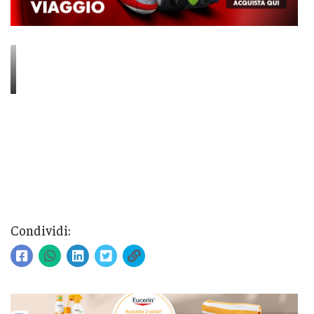
Condividi: