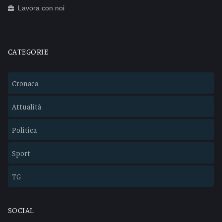
Lavora con noi
CATEGORIE
Cronaca
Attualità
Politica
Sport
TG
SOCIAL