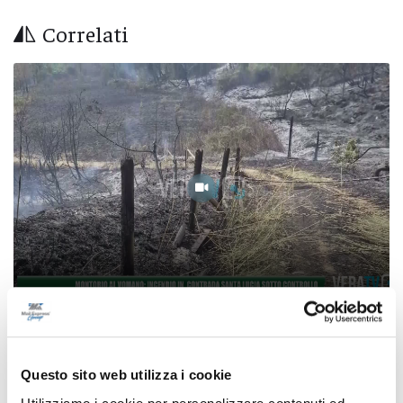
Correlati
Montorio al Vomano: incendio in contrada
Santa Lucia sotto controllo
Questo sito web utilizza i cookie
07/08/2026