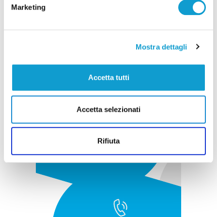
Marketing
Pubblicità
Mostra dettagli
Accetta tutti
Accetta selezionati
Rifiuta