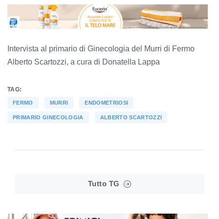
Intervista al primario di Ginecologia del Murri di Fermo
Alberto Scartozzi, a cura di Donatella Lappa
TAG:
FERMO
MURRI
ENDOMETRIOSI
PRIMARIO GINECOLOGIA
ALBERTO SCARTOZZI
Tutto TG