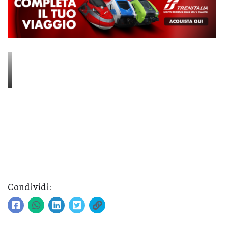
Condividi: