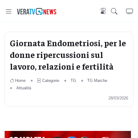
Giornata Endometriosi, per le
donne ripercussioni sul
lavoro, relazioni e fertilità
Home
Categorie
TG
TG Marche
Attualità
28/03/2026