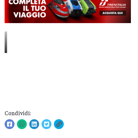
Condividi: