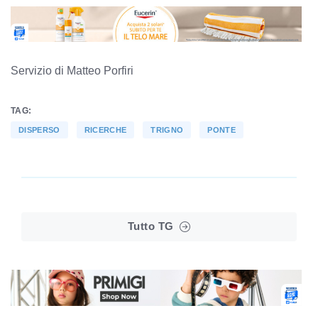
Servizio di Matteo Porfiri
TAG:
DISPERSO
RICERCHE
TRIGNO
PONTE
Tutto TG