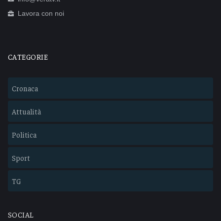
Lavora con noi
CATEGORIE
Cronaca
Attualità
Politica
Sport
TG
SOCIAL