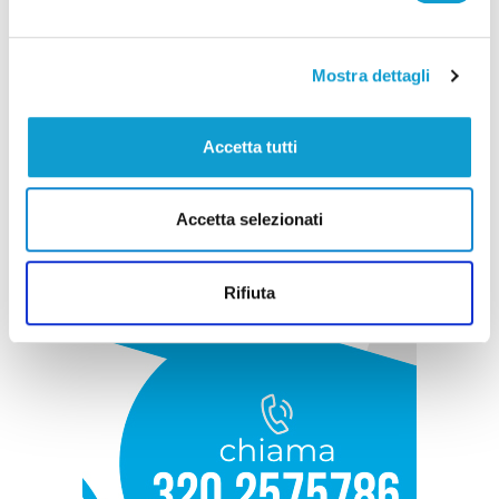
Mostra dettagli
Accetta tutti
Accetta selezionati
Rifiuta