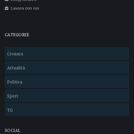
Lavora con noi
CATEGORIE
Cronaca
Attualità
Politica
Sport
TG
SOCIAL