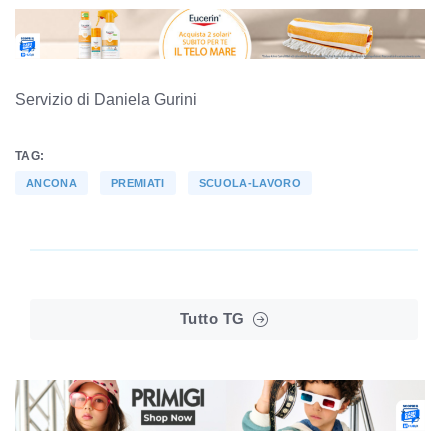
Servizio di Daniela Gurini
TAG:
ANCONA
PREMIATI
SCUOLA-LAVORO
Tutto TG