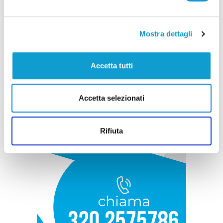
Mostra dettagli
Accetta tutti
Accetta selezionati
Rifiuta