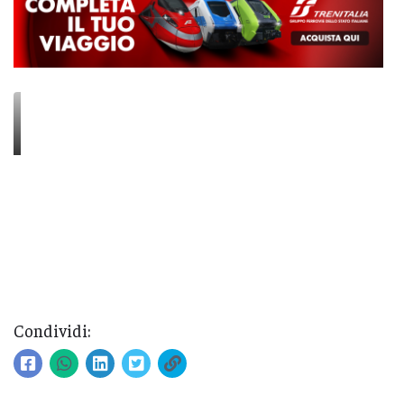
Condividi: