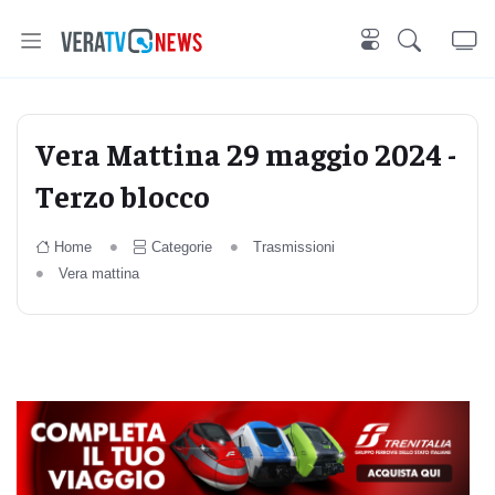
Vera Mattina 29 maggio 2024 -
Terzo blocco
Home
Categorie
Trasmissioni
Vera mattina