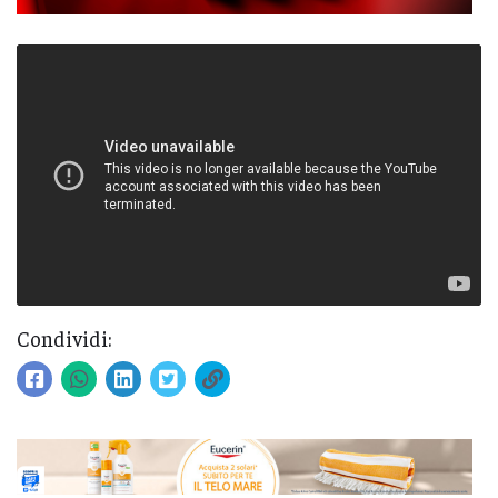
Condividi: