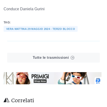
Conduce Daniela Gurini
TAG:
VERA MATTINA 29 MAGGIO 2024 - TERZO BLOCCO
Tutte le trasmissioni
Correlati