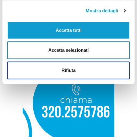
Mostra dettagli
Accetta tutti
Accetta selezionati
Rifiuta