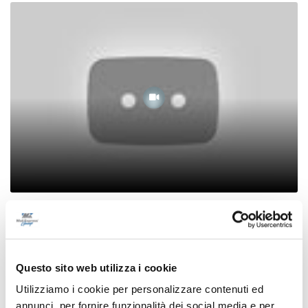
Vera Mattina - 28 marzo 2024
28/03/2024
Questo sito web utilizza i cookie
Utilizziamo i cookie per personalizzare contenuti ed
annunci, per fornire funzionalità dei social media e per