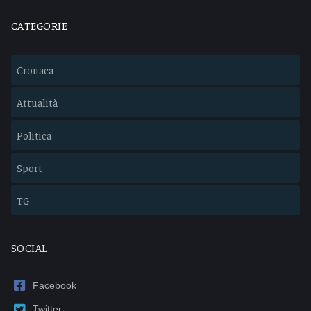
CATEGORIE
Cronaca
Attualità
Politica
Sport
TG
SOCIAL
Facebook
Twitter