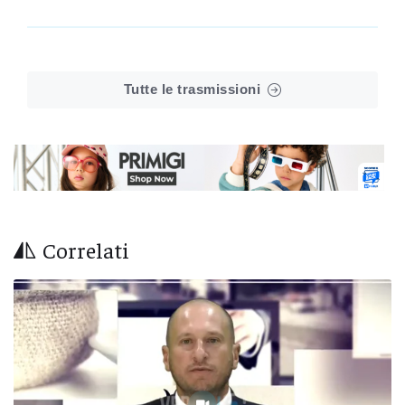
Tutte le trasmissioni
Correlati