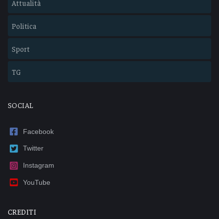
Attualità
Politica
Sport
TG
SOCIAL
Facebook
Twitter
Instagram
YouTube
CREDITI