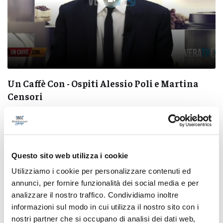
Un Caffè Con - Ospiti Alessio Poli e Martina
Censori
15/07/2025
Questo sito web utilizza i cookie
Utilizziamo i cookie per personalizzare contenuti ed
Pubblicità
annunci, per fornire funzionalità dei social media e per
analizzare il nostro traffico. Condividiamo inoltre
informazioni sul modo in cui utilizza il nostro sito con i
nostri partner che si occupano di analisi dei dati web,