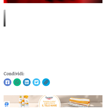
Condividi: