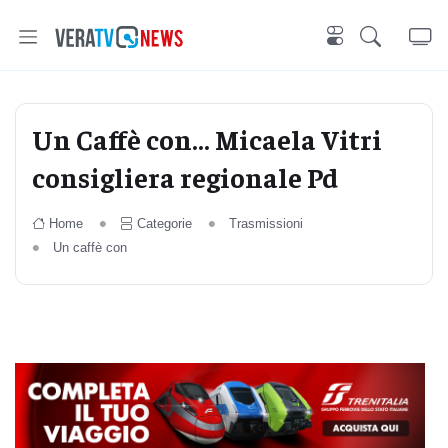
Un Caffè con... Micaela Vitri
consigliera regionale Pd
Home
Categorie
Trasmissioni
Un caffè con