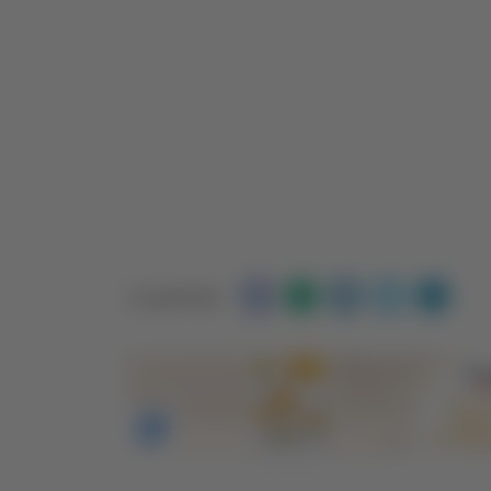
Condividi: