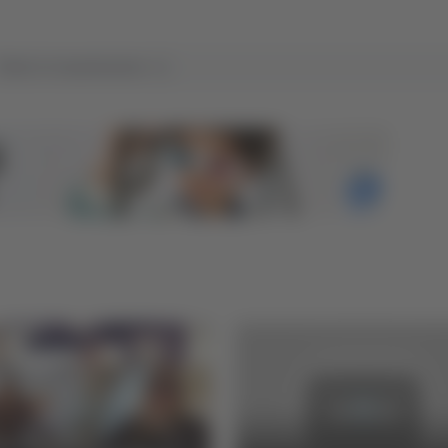
Tutte le trasmissioni