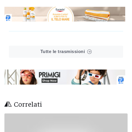
Tutte le trasmissioni
Correlati