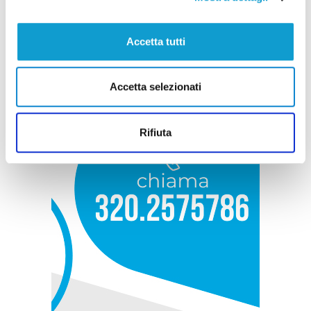
Accetta tutti
Accetta selezionati
Rifiuta