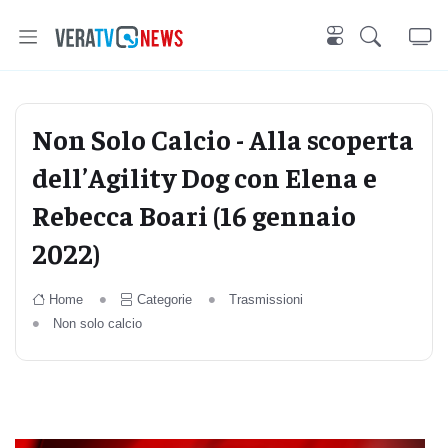
Non Solo Calcio - Alla scoperta
dell’Agility Dog con Elena e
Rebecca Boari (16 gennaio
2022)
Home
Categorie
Trasmissioni
Non solo calcio