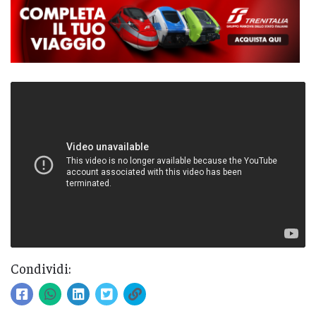
Condividi: