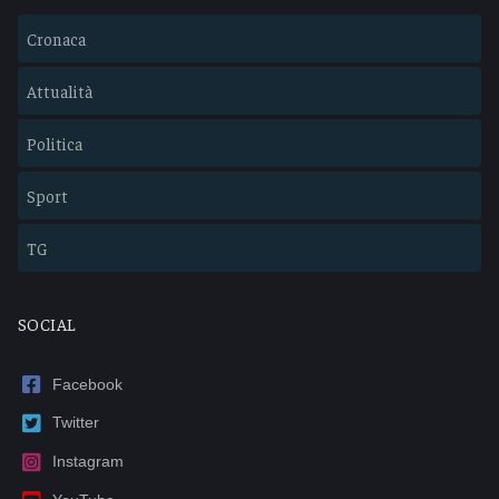
Cronaca
Attualità
Politica
Sport
TG
SOCIAL
Facebook
Twitter
Instagram