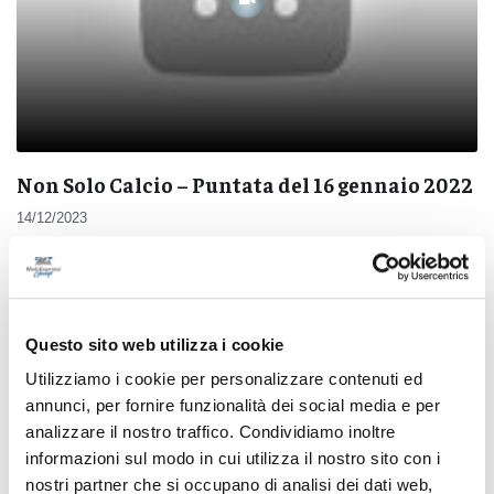
Non Solo Calcio – Puntata del 16 gennaio 2022
14/12/2023
Questo sito web utilizza i cookie
Utilizziamo i cookie per personalizzare contenuti ed
Pubblicità
annunci, per fornire funzionalità dei social media e per
analizzare il nostro traffico. Condividiamo inoltre
informazioni sul modo in cui utilizza il nostro sito con i
nostri partner che si occupano di analisi dei dati web,