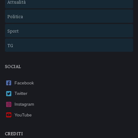
Attualità
Politica
Sport
TG
SOCIAL
Facebook
Twitter
Instagram
YouTube
CREDITI