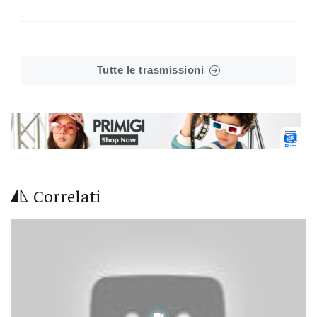
Tutte le trasmissioni
Correlati