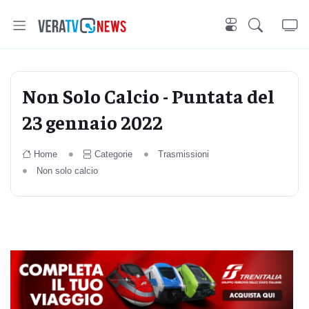
Non Solo Calcio - Puntata del
23 gennaio 2022
Home
Categorie
Trasmissioni
Non solo calcio