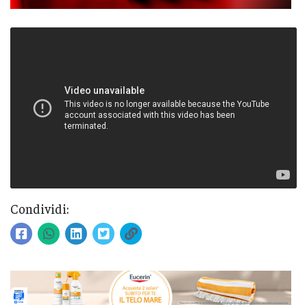
Condividi: