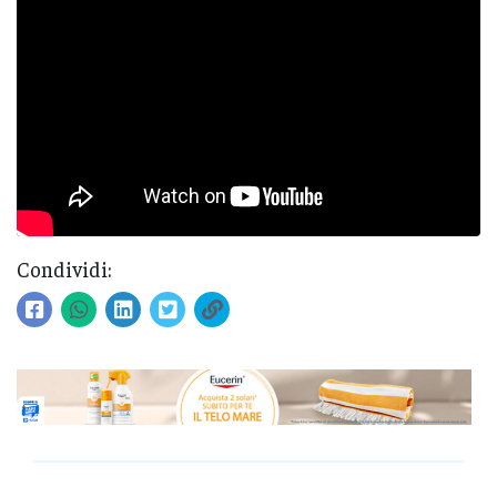
Condividi: