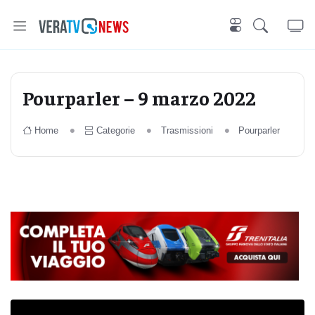
Pourparler – 9 marzo 2022
Home
Categorie
Trasmissioni
Pourparler