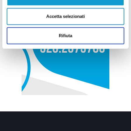
Accetta selezionati
Rifiuta