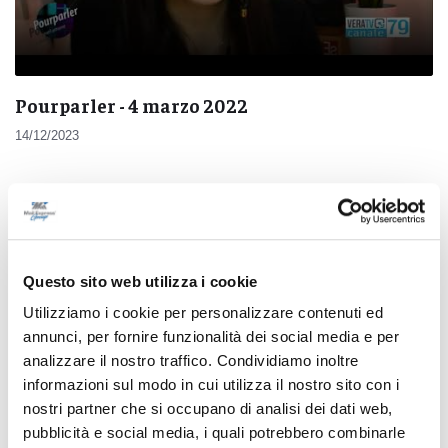
Pourparler - 4 marzo 2022
14/12/2023
Questo sito web utilizza i cookie
Pubblicità
Utilizziamo i cookie per personalizzare contenuti ed
annunci, per fornire funzionalità dei social media e per
analizzare il nostro traffico. Condividiamo inoltre
informazioni sul modo in cui utilizza il nostro sito con i
nostri partner che si occupano di analisi dei dati web,
pubblicità e social media, i quali potrebbero combinarle