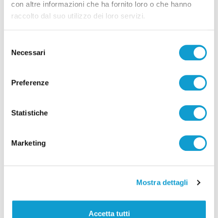
con altre informazioni che ha fornito loro o che hanno
raccolto dal suo utilizzo dei loro servizi.
Selezione
Necessari
del
consenso
Pubblicità
Preferenze
Statistiche
Marketing
Mostra dettagli
Accetta tutti