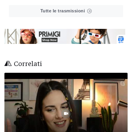
Tutte le trasmissioni
Correlati