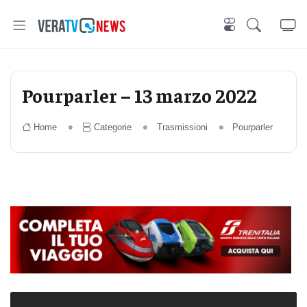
Pourparler – 13 marzo 2022
Home
Categorie
Trasmissioni
Pourparler