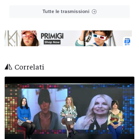
Tutte le trasmissioni
Correlati