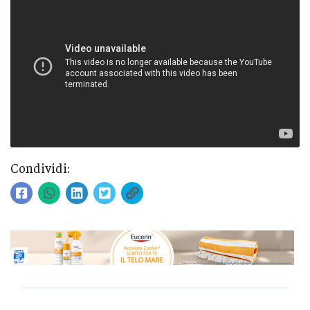
Condividi: