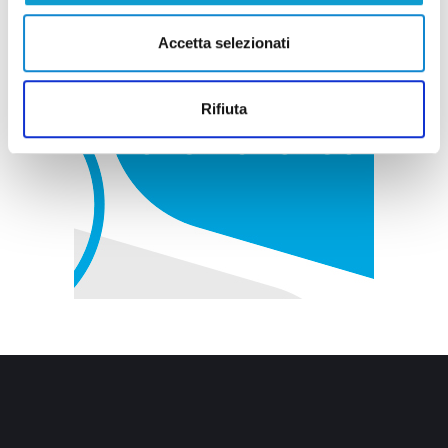
Accetta selezionati
Rifiuta