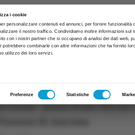
izza i cookie
per personalizzare contenuti ed annunci, per fornire funzionalità 
alizzare il nostro traffico. Condividiamo inoltre informazioni sul
 sito con i nostri partner che si occupano di analisi dei dati web, p
li potrebbero combinarle con altre informazioni che ha fornito lor
 utilizzo dei loro servizi.
ruzzo
TG
TV
Expo
Lavora Con Noi
Conta
TG
TRASMISSIONI
PALINSESTO
Preferenze
Statistiche
Marke
& Clean": maxi frode fiscal
Finanza di Ancona
che
Ancona