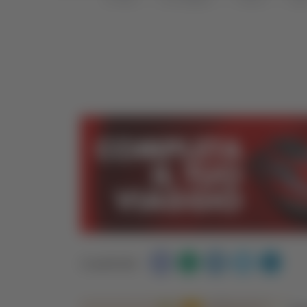
Condividi: