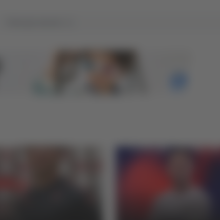
Tutti gli articoli