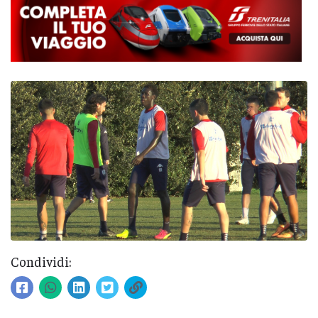
Condividi: