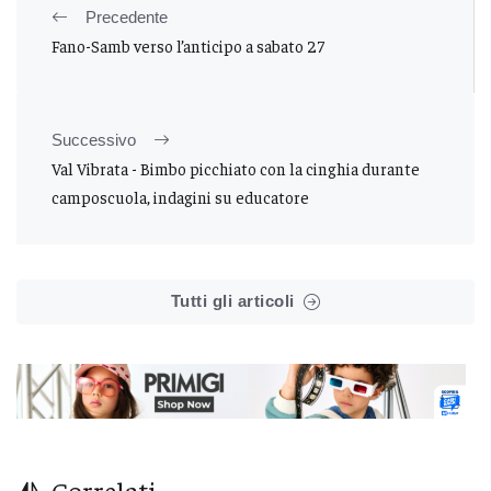
Precedente
Fano-Samb verso l’anticipo a sabato 27
Successivo
Val Vibrata - Bimbo picchiato con la cinghia durante
camposcuola, indagini su educatore
Tutti gli articoli
Correlati