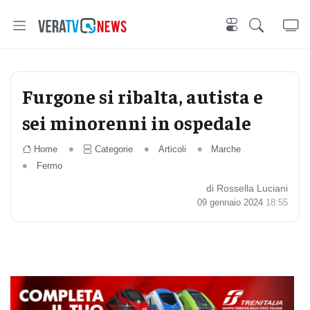
Furgone si ribalta, autista e
sei minorenni in ospedale
Home
Categorie
Articoli
Marche
Fermo
di Rossella Luciani
09 gennaio 2024
18:55