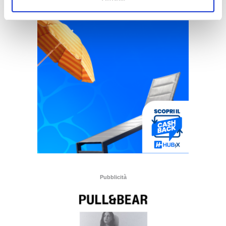
Pubblicità