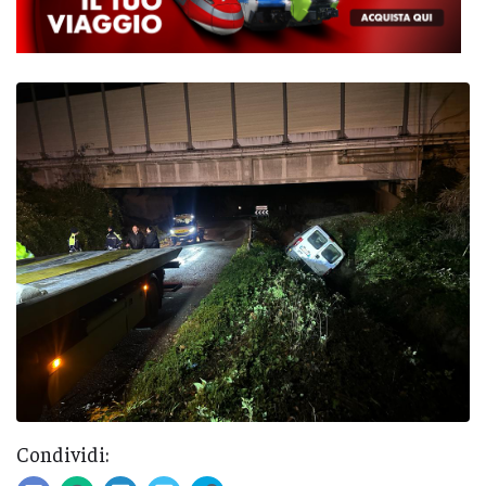
Condividi: