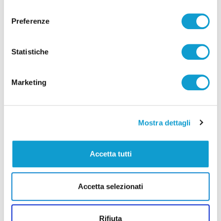
consenso
Preferenze
Statistiche
Pubblicità
Marketing
Mostra dettagli
Accetta tutti
Accetta selezionati
Rifiuta