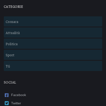
CATEGORIE
Cronaca
Attualità
Politica
Sport
TG
SOCIAL
Facebook
Twitter