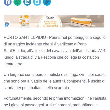
PORTO SANT’ELPIDIO - Paura, nel pomeriggio, a seguito
di un tragico incidente che si è verificato a Porto
Sant’Elpidio, all’altezza del cavalcavia dell’autostrada A14
lungo la strada di via Pescolla che collega la costa con
l’entroterra.
Un furgone, con a bordo l’autista e sei ragazzini, per cause
che sono ora al vaglio delle autorità competenti, è uscito di
strada per poi ribaltarsi nella scarpata.
Fortunatamente, secondo le prime informazioni, né l’autista
né i giovani passeggeri, tutti minorenni, probabilmente