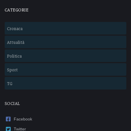
CATEGORIE
Cronaca
Attualità
Politica
Sport
TG
SOCIAL
Facebook
Twitter