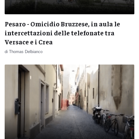
Pesaro - Omicidio Bruzzese, in aula le
intercettazioni delle telefonate tra
Versace e i Crea
di Thomas Delbianco