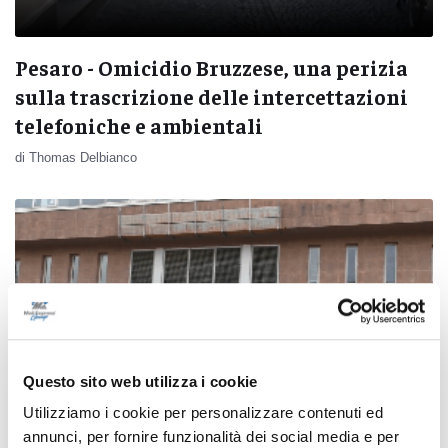
Pesaro - Omicidio Bruzzese, una perizia
sulla trascrizione delle intercettazioni
telefoniche e ambientali
di Thomas Delbianco
Questo sito web utilizza i cookie
Utilizziamo i cookie per personalizzare contenuti ed
annunci, per fornire funzionalità dei social media e per