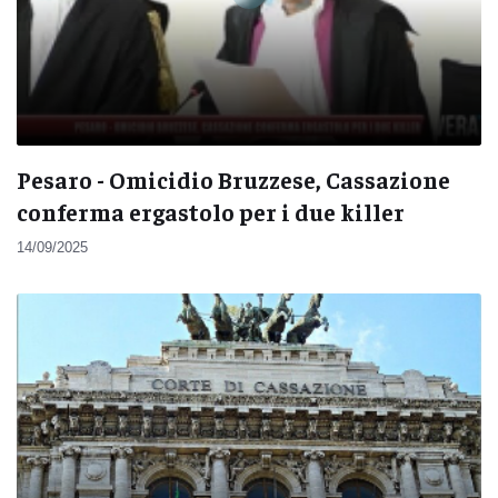
Pesaro - Omicidio Bruzzese, Cassazione
conferma ergastolo per i due killer
14/09/2025