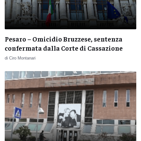
Pesaro – Omicidio Bruzzese, sentenza
confermata dalla Corte di Cassazione
di Ciro Montanari