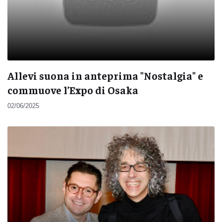
Allevi suona in anteprima "Nostalgia" e
commuove l’Expo di Osaka
02/06/2025