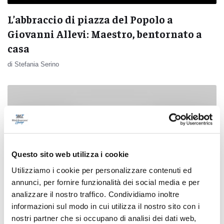
L’abbraccio di piazza del Popolo a
Giovanni Allevi: Maestro, bentornato a
casa
di Stefania Serino
Questo sito web utilizza i cookie
Utilizziamo i cookie per personalizzare contenuti ed
annunci, per fornire funzionalità dei social media e per
analizzare il nostro traffico. Condividiamo inoltre
informazioni sul modo in cui utilizza il nostro sito con i
nostri partner che si occupano di analisi dei dati web,