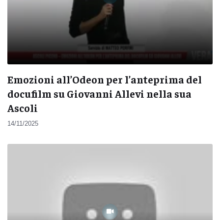
Emozioni all’Odeon per l’anteprima del
docufilm su Giovanni Allevi nella sua
Ascoli
14/11/2025