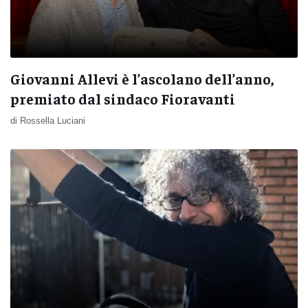
Giovanni Allevi è l’ascolano dell’anno,
premiato dal sindaco Fioravanti
di Rossella Luciani