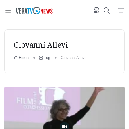
Giovanni Allevi
Home
Tag
Giovanni Allevi