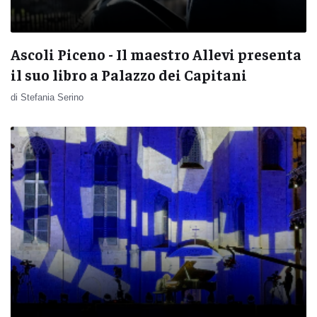
Ascoli Piceno - Il maestro Allevi presenta
il suo libro a Palazzo dei Capitani
di Stefania Serino