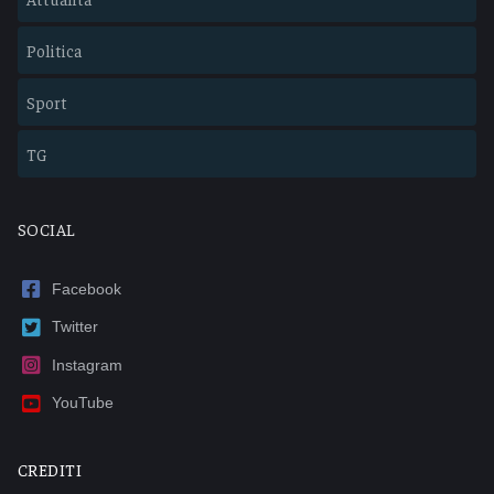
Politica
Sport
TG
SOCIAL
Facebook
Twitter
Instagram
YouTube
CREDITI