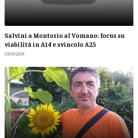
Salvini a Montorio al Vomano: focus su
viabilità in A14 e svincolo A25
03/03/2024