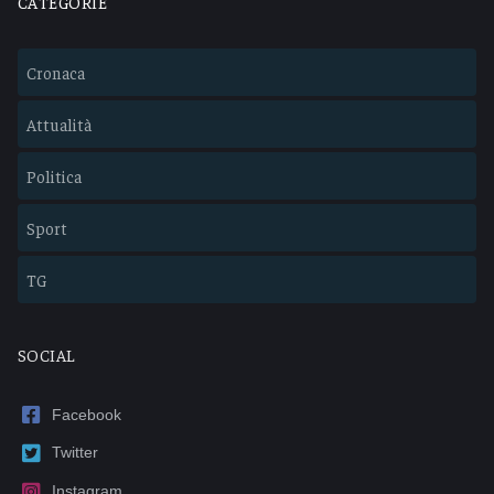
CATEGORIE
Cronaca
Attualità
Politica
Sport
TG
SOCIAL
Facebook
Twitter
Instagram