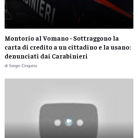
Montorio al Vomano - Sottraggono la
carta di credito a un cittadino e la usano:
denunciati dai Carabinieri
di Sergio Cinquino