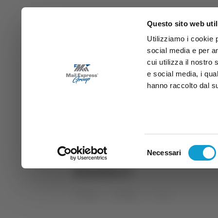
Questo sito web util
Utilizziamo i cookie 
social media e per an
cui utilizza il nostro
e social media, i qua
hanno raccolto dal suo
News
Sport
Marche
Ab
DIRETTA SAMB
DIRETTA TV
Selezione
Necessari
del
sindaco
consenso
Home
Tag
sindaco