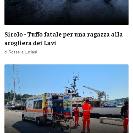
Sirolo - Tuffo fatale per una ragazza alla
scogliera dei Lavi
di Rossella Luciani