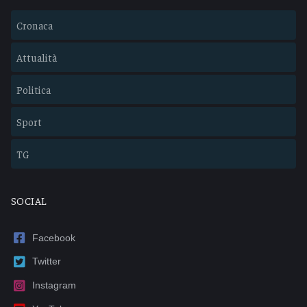
Cronaca
Attualità
Politica
Sport
TG
SOCIAL
Facebook
Twitter
Instagram