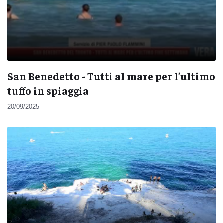
San Benedetto - Tutti al mare per l’ultimo
tuffo in spiaggia
20/09/2025